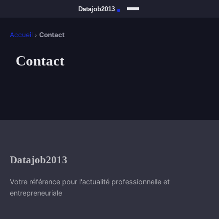
Accueil
›
Contact
Contact
Datajob2013
Votre référence pour l'actualité professionnelle et
entrepreneuriale