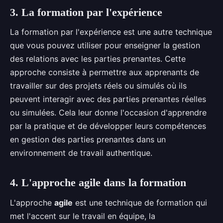
3. La formation par l'expérience
La formation par l'expérience est une autre technique
que vous pouvez utiliser pour enseigner la gestion
des relations avec les parties prenantes. Cette
approche consiste à permettre aux apprenants de
travailler sur des projets réels ou simulés où ils
peuvent interagir avec des parties prenantes réelles
ou simulées. Cela leur donne l'occasion d'apprendre
par la pratique et de développer leurs compétences
en gestion des parties prenantes dans un
environnement de travail authentique.
4. L'approche agile dans la formation
L'approche
agile
est une technique de formation qui
met l'accent sur le travail en équipe, la