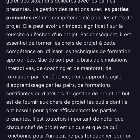
gérer des situations délicates avec les parties
prenantes. La gestion des relations avec les
parties
prenantes
est une compétence clé pour les chefs de
projet. Elle peut avoir un impact significatif sur la
réussite ou l'échec d'un projet. Par conséquent, il est
essentiel de former les chefs de projet à cette
compétence en utilisant les techniques de formation
appropriées. Que ce soit par le biais de simulations
interactives, de coaching et de mentorat, de
formation par l'expérience, d'une approche agile,
d'apprentissage par les pairs, de formations
certifiantes ou d'ateliers de gestion de projet, le but
est de fournir aux chefs de projet les outils dont ils
ont besoin pour gérer efficacement les parties
prenantes. Il est toutefois important de noter que
chaque chef de projet est unique et que ce qui
fonctionne pour l'un peut ne pas fonctionner pour un