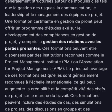
généralement structurées autour de modules clés tels
que la gestion des risques, la communication, le
leadership et le management des équipes de projet.
Une formation certifiante en gestion de projet peut
offrir un programme d'études axé sur le
développement des compétences en gestion de
projet, y compris la
gestion des relations avec les
parties prenantes
. Ces formations peuvent être
dispensées par des institutions reconnues comme le
Project Management Institute (PMI) ou l'Association
for Project Management (APM). Le principal avantage
de ces formations est qu'elles sont généralement
reconnues à l'échelle internationale, ce qui peut
augmenter la crédibilité et la compétitivité des chefs
de projet sur le marché du travail. Ces formations
peuvent inclure des études de cas, des simulations
de projets, des discussions en groupe et des