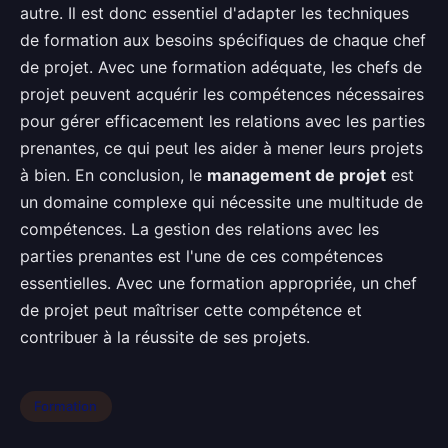
autre. Il est donc essentiel d'adapter les techniques
de formation aux besoins spécifiques de chaque chef
de projet. Avec une formation adéquate, les chefs de
projet peuvent acquérir les compétences nécessaires
pour gérer efficacement les relations avec les parties
prenantes, ce qui peut les aider à mener leurs projets
à bien. En conclusion, le
management de projet
est
un domaine complexe qui nécessite une multitude de
compétences. La gestion des relations avec les
parties prenantes est l'une de ces compétences
essentielles. Avec une formation appropriée, un chef
de projet peut maîtriser cette compétence et
contribuer à la réussite de ses projets.
Formation