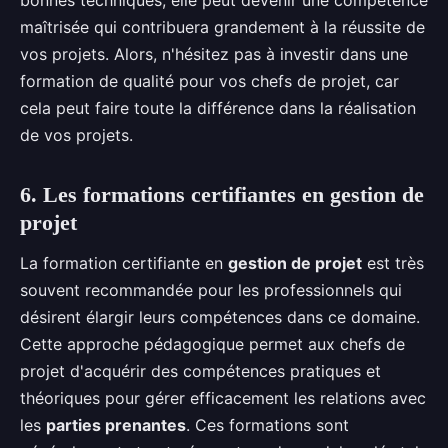
maîtrisée qui contribuera grandement à la réussite de
vos projets. Alors, n'hésitez pas à investir dans une
formation de qualité pour vos chefs de projet, car
cela peut faire toute la différence dans la réalisation
de vos projets.
6. Les formations certifiantes en gestion de
projet
La formation certifiante en
gestion de projet
est très
souvent recommandée pour les professionnels qui
désirent élargir leurs compétences dans ce domaine.
Cette approche pédagogique permet aux chefs de
projet d'acquérir des compétences pratiques et
théoriques pour gérer efficacement les relations avec
les
parties prenantes
. Ces formations sont