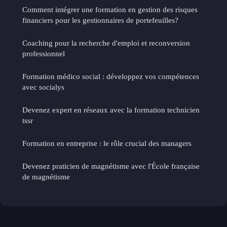
Comment intégrer une formation en gestion des risques
financiers pour les gestionnaires de portefeuilles?
Coaching pour la recherche d'emploi et reconversion
professionnel
Formation médico social : développez vos compétences
avec socialys
Devenez expert en réseaux avec la formation technicien
tssr
Formation en entreprise : le rôle crucial des managers
Devenez praticien de magnétisme avec l'École française
de magnétisme