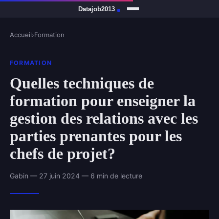
Accueil
›
Formation
FORMATION
Quelles techniques de
formation pour enseigner la
gestion des relations avec les
parties prenantes pour les
chefs de projet?
Gabin — 27 juin 2024 — 6 min de lecture