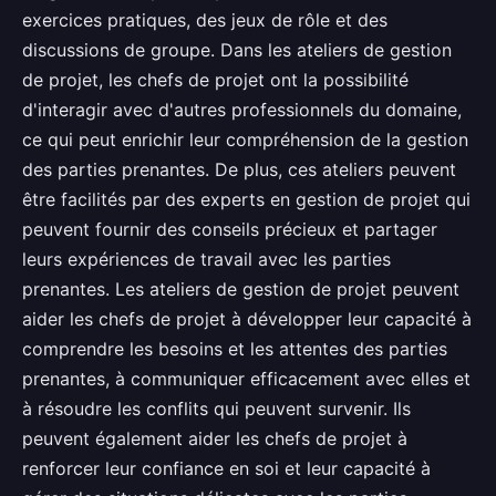
exercices pratiques, des jeux de rôle et des
discussions de groupe. Dans les ateliers de gestion
de projet, les chefs de projet ont la possibilité
d'interagir avec d'autres professionnels du domaine,
ce qui peut enrichir leur compréhension de la gestion
des parties prenantes. De plus, ces ateliers peuvent
être facilités par des experts en gestion de projet qui
peuvent fournir des conseils précieux et partager
leurs expériences de travail avec les parties
prenantes. Les ateliers de gestion de projet peuvent
aider les chefs de projet à développer leur capacité à
comprendre les besoins et les attentes des parties
prenantes, à communiquer efficacement avec elles et
à résoudre les conflits qui peuvent survenir. Ils
peuvent également aider les chefs de projet à
renforcer leur confiance en soi et leur capacité à