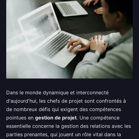
Dans le monde dynamique et interconnecté
d'aujourd'hui, les chefs de projet sont confrontés à
de nombreux défis qui exigent des compétences
pointues en
gestion de projet
. Une compétence
essentielle concerne la gestion des relations avec les
parties prenantes, qui jouent un rôle vital dans la