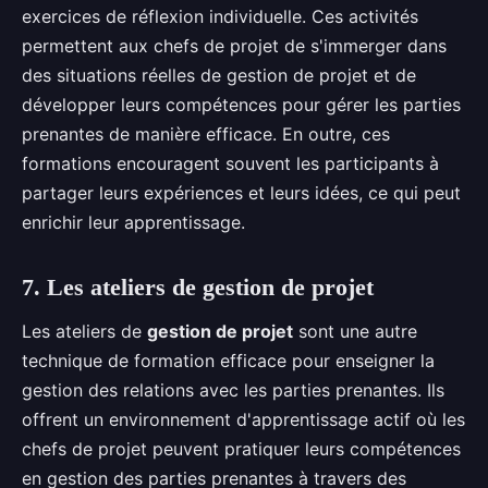
exercices de réflexion individuelle. Ces activités
permettent aux chefs de projet de s'immerger dans
des situations réelles de gestion de projet et de
développer leurs compétences pour gérer les parties
prenantes de manière efficace. En outre, ces
formations encouragent souvent les participants à
partager leurs expériences et leurs idées, ce qui peut
enrichir leur apprentissage.
7. Les ateliers de gestion de projet
Les ateliers de
gestion de projet
sont une autre
technique de formation efficace pour enseigner la
gestion des relations avec les parties prenantes. Ils
offrent un environnement d'apprentissage actif où les
chefs de projet peuvent pratiquer leurs compétences
en gestion des parties prenantes à travers des