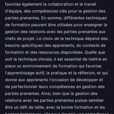
favorise également la collaboration et le travail
d'équipe, des compétences clés pour la gestion des
parties prenantes. En somme, différentes techniques
de formation peuvent être utilisées pour enseigner la
gestion des relations avec les parties prenantes aux
chefs de projet. Le choix de la technique dépend des
besoins spécifiques des apprenants, du contexte de
formation et des ressources disponibles. Quelle que
soit la technique choisie, il est essentiel de mettre en
place un environnement de formation qui favorise
l'apprentissage actif, la pratique et la réflexion, et qui
donne aux apprenants l'occasion de développer et
de perfectionner leurs compétences en gestion des
parties prenantes. Ainsi, bien que la gestion des
relations avec les parties prenantes puisse sembler
être un défi de taille, avec la bonne formation et les
bonnes techniques, elle peut devenir une compétence