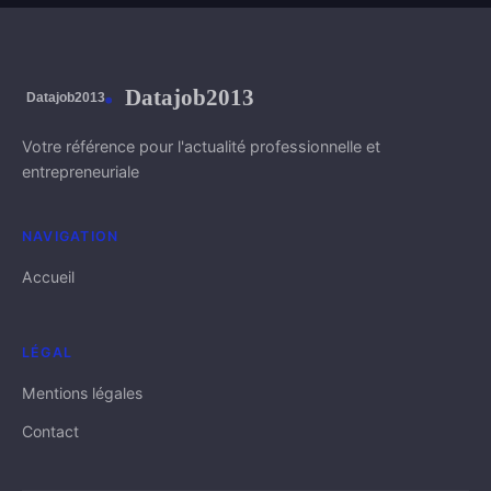
Datajob2013
Votre référence pour l'actualité professionnelle et
entrepreneuriale
NAVIGATION
Accueil
LÉGAL
Mentions légales
Contact