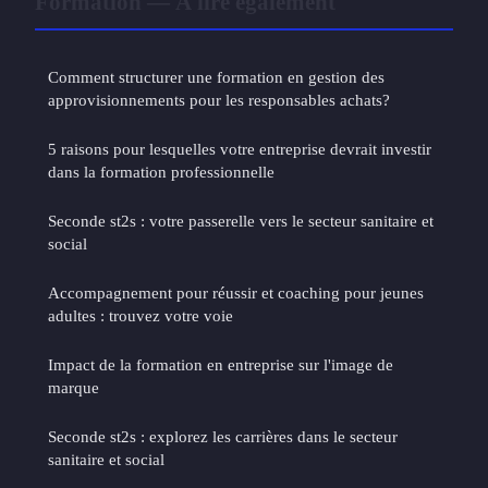
Formation — À lire également
Comment structurer une formation en gestion des
approvisionnements pour les responsables achats?
5 raisons pour lesquelles votre entreprise devrait investir
dans la formation professionnelle
Seconde st2s : votre passerelle vers le secteur sanitaire et
social
Accompagnement pour réussir et coaching pour jeunes
adultes : trouvez votre voie
Impact de la formation en entreprise sur l'image de
marque
Seconde st2s : explorez les carrières dans le secteur
sanitaire et social