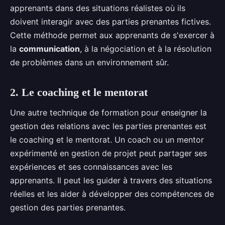
apprenants dans des situations réalistes où ils
doivent interagir avec des parties prenantes fictives.
Cette méthode permet aux apprenants de s'exercer à
la
communication
, à la négociation et à la résolution
de problèmes dans un environnement sûr.
2. Le coaching et le mentorat
Une autre technique de formation pour enseigner la
gestion des relations avec les parties prenantes est
le coaching et le mentorat. Un coach ou un mentor
expérimenté en gestion de projet peut partager ses
expériences et ses connaissances avec les
apprenants. Il peut les guider à travers des situations
réelles et les aider à développer des compétences de
gestion des parties prenantes.