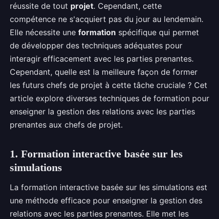
réussite de tout
projet
. Cependant, cette
compétence ne s'acquiert pas du jour au lendemain.
Elle nécessite une
formation
spécifique qui permet
de développer des techniques adéquates pour
interagir efficacement avec les parties prenantes.
Cependant, quelle est la meilleure façon de former
les futurs chefs de projet à cette tâche cruciale ? Cet
article explore diverses techniques de formation pour
enseigner la gestion des relations avec les parties
prenantes aux chefs de projet.
1. Formation interactive basée sur les
simulations
La formation interactive basée sur les simulations est
une méthode efficace pour enseigner la gestion des
relations avec les parties prenantes. Elle met les