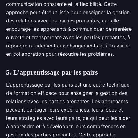
communication constante et la flexibilité. Cette
approche peut être utilisée pour enseigner la gestion
des relations avec les parties prenantes, car elle
encourage les apprenants à communiquer de manière
ouverte et transparente avec les parties prenantes, à
répondre rapidement aux changements et à travailler
en collaboration pour résoudre les problèmes.
5. L'apprentissage par les pairs
L'apprentissage par les pairs est une autre technique
de formation efficace pour enseigner la gestion des
relations avec les parties prenantes. Les apprenants
peuvent partager leurs expériences, leurs idées et
leurs stratégies avec leurs pairs, ce qui peut les aider
à apprendre et à développer leurs compétences en
gestion des parties prenantes. Cette approche