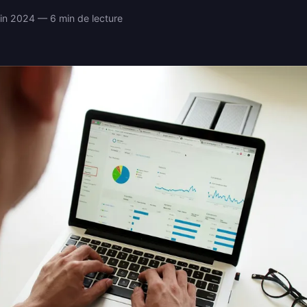
in 2024 — 6 min de lecture