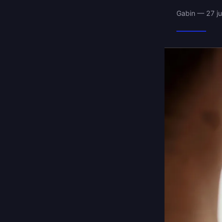
Gabin — 27 ju